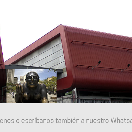
enos o escríbanos también a nuestro Whats