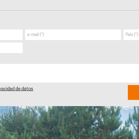
ivacidad de datos